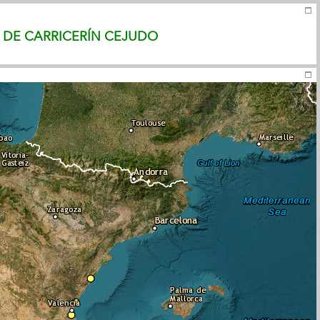
S DE CARRICERÍN CEJUDO