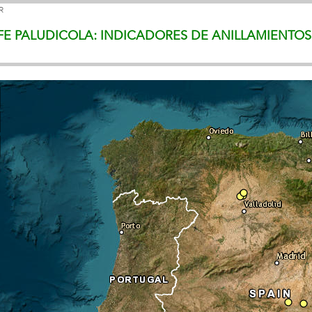
R
FE PALUDICOLA: INDICADORES DE ANILLAMIENTO